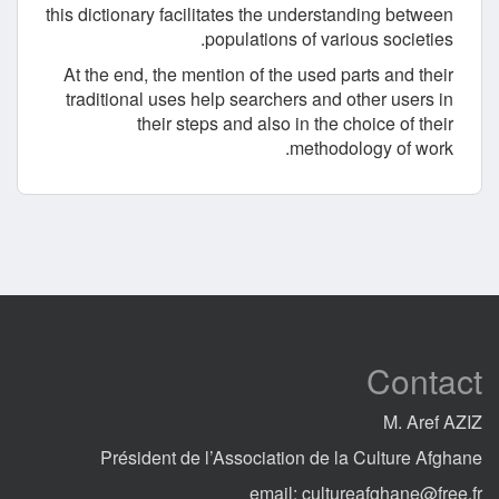
this dictionary facilitates the understanding between
populations of various societies.
At the end, the mention of the used parts and their
traditional uses help searchers and other users in
their steps and also in the choice of their
methodology of work.
Contact
M. Aref AZIZ
Président de l’Association de la Culture Afghane
email:
cultureafghane@free.fr