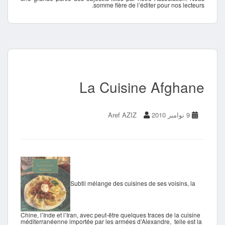
somme fière de l’éditer pour nos lecteurs.
La Cuisine Afghane
9 نوامبر 2010
Aref AZIZ
Subtil mélange des cuisines de ses voisins, la
Chine, l’Inde et l’Iran, avec peut-être quelques traces de la cuisine
méditerranéenne importée par les armées d’Alexandre, telle est la