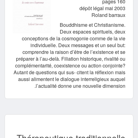
160 pages
dépôt légal mai 2003
Roland barraux
Bouddhisme et Christianisme.
Deux espaces spirituels, deux
conceptions de la cosmogonie comme de la vie
individuelle. Deux messages et un seul but:
comprendre la raison d’être de l’existence et se
préparer à l’au-delà. Filiation historique, rivalité ou
complémentarité, coexistence ou action conjointe?
Autant de questions qui sus- citent la réflexion mais
aussi alimentent le dialogue interreligieux auquel
l’actualité donne une nouvelle dimension.
Thérapeutique traditionnelle