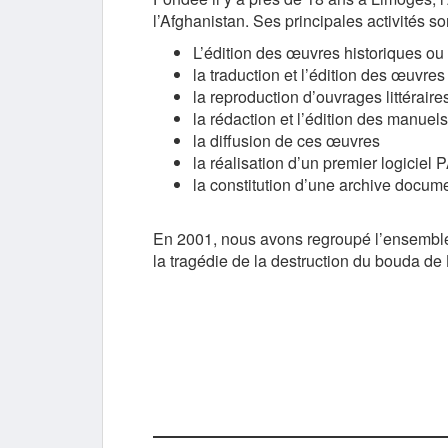
l’Afghanistan. Ses principales activités so
L’édition des œuvres historiques ou 
la traduction et l’édition des œuvres
la reproduction d’ouvrages littéraire
la rédaction et l’édition des manuel
la diffusion de ces œuvres
la réalisation d’un premier logiciel 
la constitution d’une archive docum
En 2001, nous avons regroupé l’ensemble d
la tragédie de la destruction du bouda d