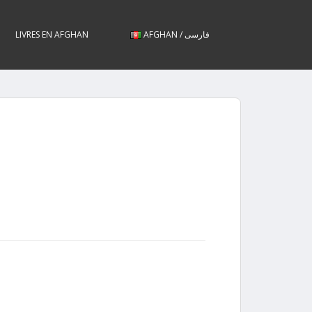
LIVRES EN AFGHAN
AFGHAN / فارسی