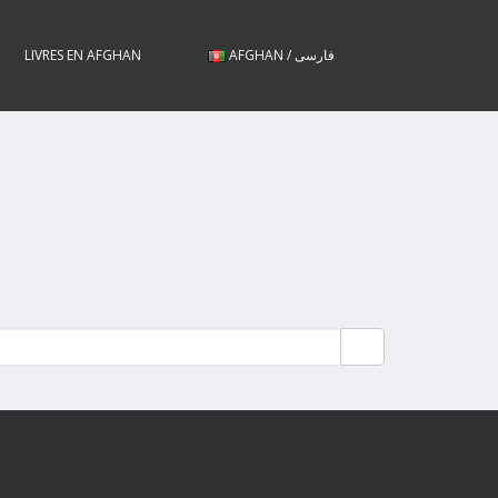
LIVRES EN AFGHAN
AFGHAN / فارسی