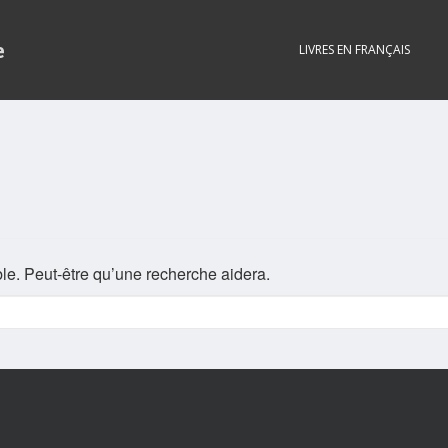
e
LIVRES EN FRANÇAIS
le. Peut-être qu’une recherche aidera.