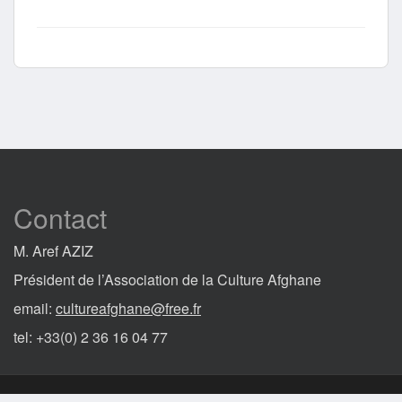
Contact
M. Aref AZIZ
Président de l’Association de la Culture Afghane
email:
cultureafghane@free.fr
tel: +33(0) 2 36 16 04 77