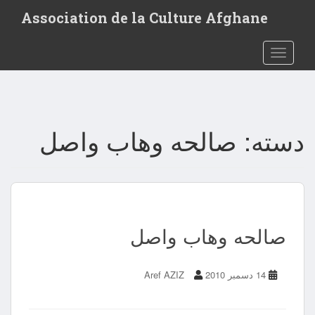
Association de la Culture Afghane
Toggle navigation
دسته:
صالحه وهاب واصل
صالحه وهاب واصل
14 دسمبر 2010
Aref AZIZ