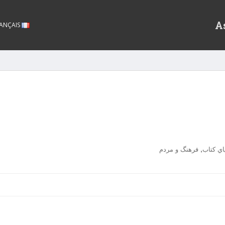
A
FRANÇAIS
,
اي كتاب
فرهنگ و مردم