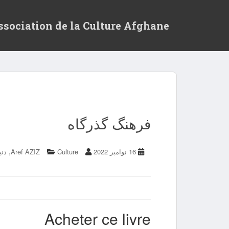
ssociation de la Culture Afghane
فرهنگ گذرگاه
,
16 نوامبر 2022
Culture
Aref AZIZ
دني
Acheter ce livre