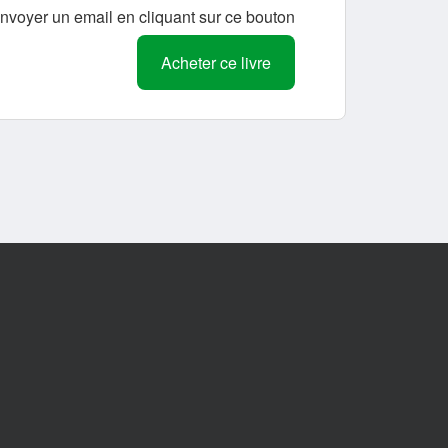
nvoyer un email en cliquant sur ce bouton.
Acheter ce livre
پیمایش
مشارکت