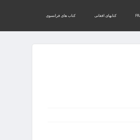
کتابهای افغانی
کتاب های فرانسوی