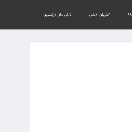
کتابهای افغانی
کتاب های فرانسوی