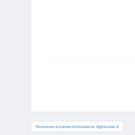
Teintureries et plantes tincturiales en Afghanistan