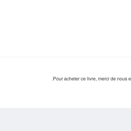
Pour acheter ce livre, merci de nous e