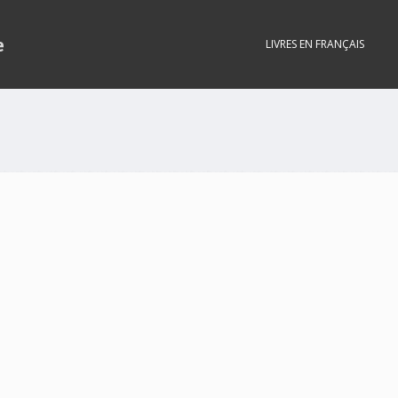
e
LIVRES EN FRANÇAIS