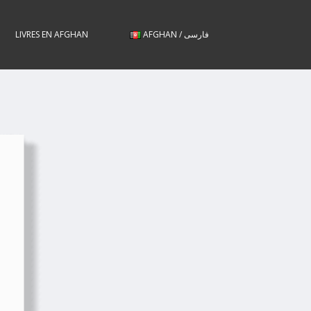
LIVRES EN AFGHAN
AFGHAN / فارسی